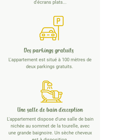
d'écrans plats...
Des parkings gratuits
L'appartement est situé à 100 mètres de
deux parkings gratuits.
Une salle de bain d'exception
L'appartement dispose d'une salle de bain
nichée au sommet de la tourelle, avec
une grande baignoire. Un sèche cheveux
est à disposition.