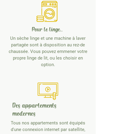
Pour le linge...
Un sèche linge et une machine à laver
partagée sont à disposition au rez-de
chaussée. Vous pouvez emmener votre
propre linge de lit, ou les choisir en
option.
Des appartements
modernes
Tous nos appartements sont équipés
d'une connexion internet par satellite,