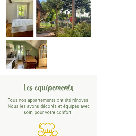
Les équipements
Tous nos appartements ont été rénovés.
Nous les avons décorés et équipés avec
soin, pour votre confort!