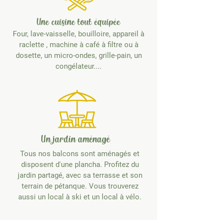
Une cuisine tout équipée
Four, lave-vaisselle, bouilloire, appareil à
raclette , machine à café à filtre ou à
dosette, un micro-ondes, grille-pain, un
congélateur....
Un jardin aménagé
Tous nos balcons sont aménagés et
disposent d'une plancha. Profitez du
jardin partagé, avec sa terrasse et son
terrain de pétanque. Vous trouverez
aussi un local à ski et un local à vélo.